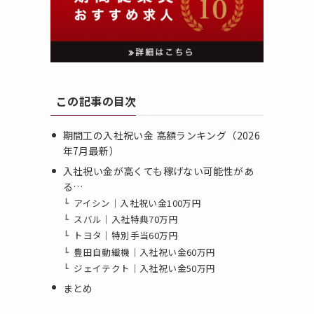
この記事の目次
期間工の入社祝い金 高額ランキング（2026
年7月最新）
入社祝い金が高くても稼げない可能性があ
る…
アイシン｜入社祝い金100万円
スバル｜入社特典70万円
トヨタ｜特別手当60万円
豊田自動織機｜入社祝い金60万円
ジェイテクト｜入社祝い金50万円
まとめ