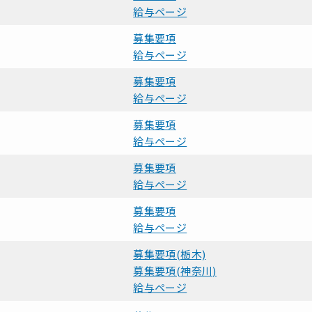
給与ページ
募集要項
給与ページ
募集要項
給与ページ
募集要項
給与ページ
募集要項
給与ページ
募集要項
給与ページ
募集要項(栃木)
募集要項(神奈川)
給与ページ