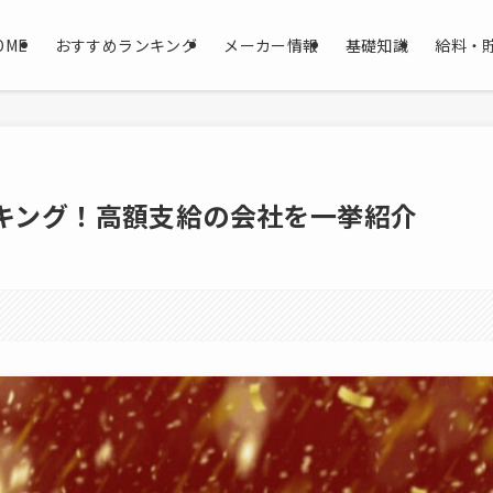
OME
おすすめランキング
メーカー情報
基礎知識
給料・
キング！高額支給の会社を一挙紹介