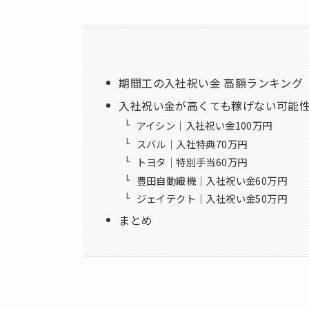
期間工の入社祝い金 高額ランキング（
入社祝い金が高くても稼げない可能
アイシン｜入社祝い金100万円
スバル｜入社特典70万円
トヨタ｜特別手当60万円
豊田自動織機｜入社祝い金60万円
ジェイテクト｜入社祝い金50万円
まとめ