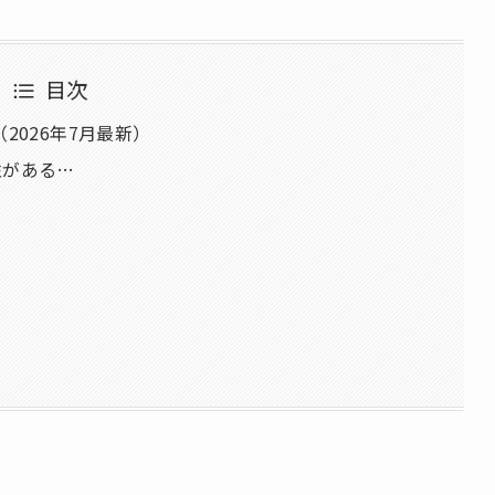
目次
2026年7月最新）
性がある…