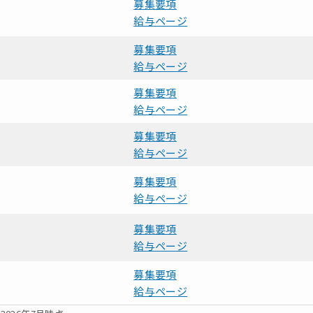
募集要項
給与ページ
募集要項
給与ページ
募集要項
給与ページ
募集要項
給与ページ
募集要項
給与ページ
募集要項
給与ページ
募集要項
給与ページ