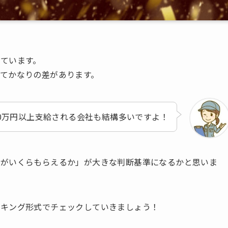
ています。
てかなりの差があります。
0万円以上支給される会社も結構多いですよ！
金がいくらもらえるか」が大きな判断基準になるかと思いま
ンキング形式でチェックしていきましょう！