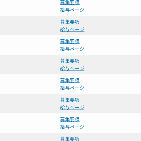
募集要項
給与ページ
募集要項
給与ページ
募集要項
給与ページ
募集要項
給与ページ
募集要項
給与ページ
募集要項
給与ページ
募集要項
給与ページ
募集要項