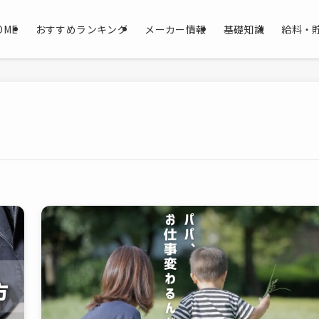
OME
おすすめランキング
メーカー情報
基礎知識
給料・