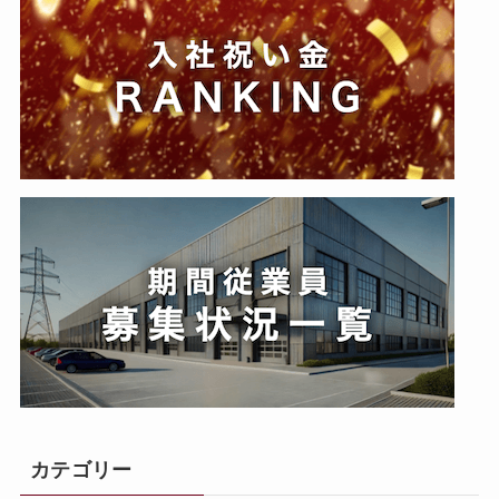
カテゴリー