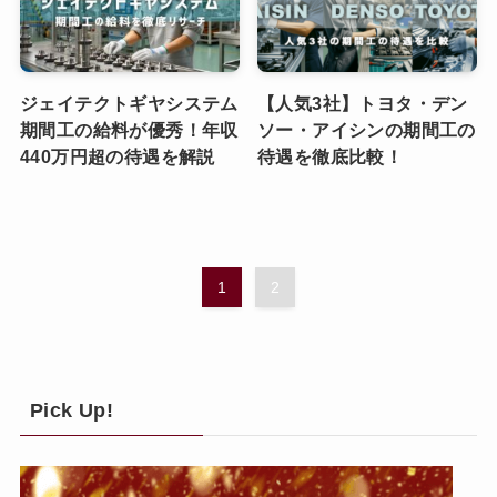
ジェイテクトギヤシステム
【人気3社】トヨタ・デン
期間工の給料が優秀！年収
ソー・アイシンの期間工の
440万円超の待遇を解説
待遇を徹底比較！
1
2
Pick Up!