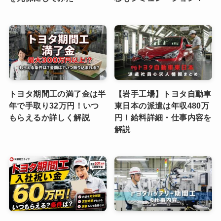
トヨタ期間工の満了金は半
【岩手工場】トヨタ自動車
年で手取り32万円！いつ
東日本の派遣は年収480万
もらえるか詳しく解説
円！給料詳細・仕事内容を
解説