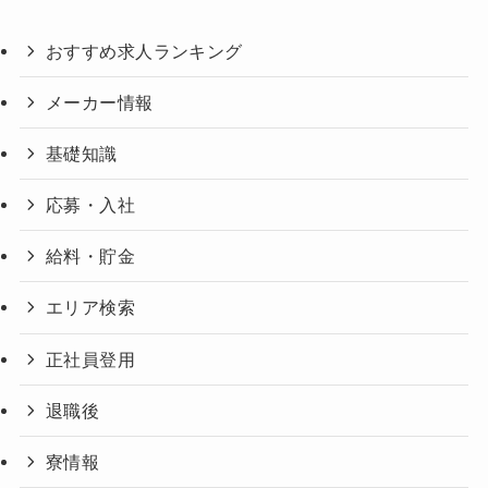
おすすめ求人ランキング
メーカー情報
基礎知識
応募・入社
給料・貯金
エリア検索
正社員登用
退職後
寮情報