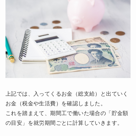
上記では、入ってくるお金（総支給）と出ていく
お金（税金や生活費）を確認しました。
これを踏まえて、期間工で働いた場合の「貯金額
の目安」を就労期間ごとに計算していきます。