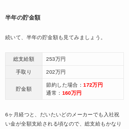
半年の貯金額
続いて、半年の貯金額も見てみましょう。
総支給額
253万円
手取り
202万円
節約した場合：
172万円
貯金額
通常：
160万円
6ヶ月経つと、だいたいどのメーカーでも入社祝
い金が全額支給される頃なので、総支給もかなり