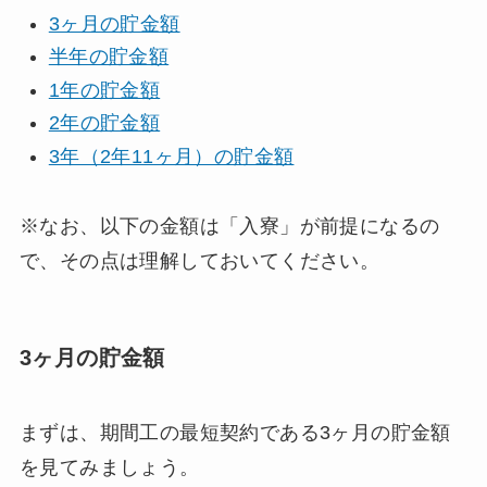
3ヶ月の貯金額
半年の貯金額
1年の貯金額
2年の貯金額
3年（2年11ヶ月）の貯金額
※なお、以下の金額は「入寮」が前提になるの
で、その点は理解しておいてください。
3ヶ月の貯金額
まずは、期間工の最短契約である3ヶ月の貯金額
を見てみましょう。