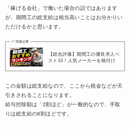
「稼げる会社」で働いた場合の話ではあります
が、期間工の総支給は相当高いことはお分かりい
ただけるかと思います。
関連記事
【総合評価】期間工の優良求人ベ
スト10！人気メーカーを格付け
この金額は総支給なので、ここから税金などが天
引きされることになります。
給与控除額は「2割ほど」が一般的なので、手取
りは総支給の8割ほどです。