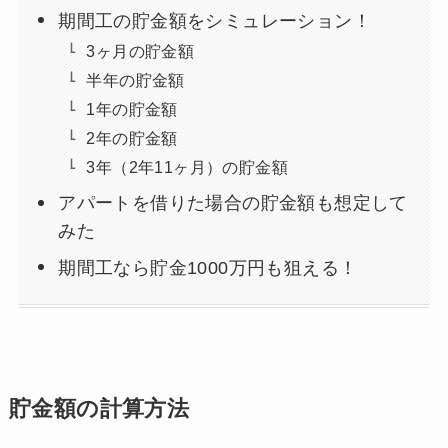
期間工の貯金額をシミュレーション！
3ヶ月の貯金額
半年の貯金額
1年の貯金額
2年の貯金額
3年（2年11ヶ月）の貯金額
アパートを借りた場合の貯金額も想定して
みた
期間工なら貯金1000万円も狙える！
貯金額の計算方法