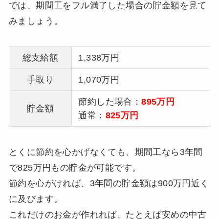
では、期間工をフル満了した場合の貯金額を見て
みましょう。
総支給額
1,338万円
手取り
1,070万円
節約した場合：
895万円
貯金額
通常：
825万円
とくに節約を心かげなくても、期間工なら3年間
で825万円もの貯金が可能です。
節約を心がければ、3年間の貯金額は900万円近く
に及びます。
これだけのお金が作れれば、たとえば安めの中古