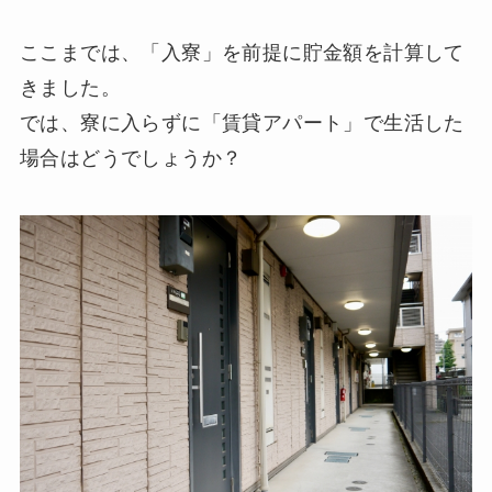
ここまでは、「入寮」を前提に貯金額を計算して
きました。
では、寮に入らずに「賃貸アパート」で生活した
場合はどうでしょうか？