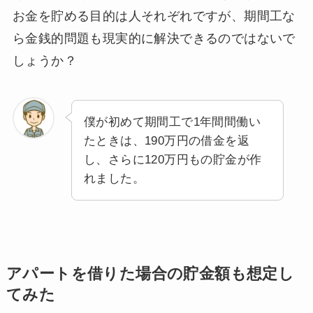
お金を貯める目的は人それぞれですが、期間工な
ら金銭的問題も現実的に解決できるのではないで
しょうか？
僕が初めて期間工で1年間間働い
たときは、190万円の借金を返
し、さらに120万円もの貯金が作
れました。
アパートを借りた場合の貯金額も想定し
てみた