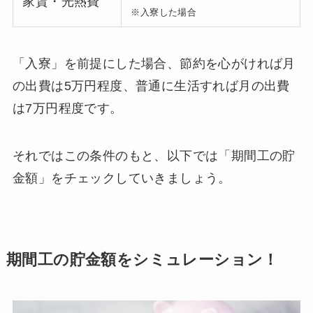
家賃・光熱費
※入寮した場合
「入寮」を前提にした場合、節約を心がければ月
の出費は5万円程度、普通に生活すれば月の出費
は7万円程度です。
それではこの条件のもと、以下では「期間工の貯
金額」をチェックしていきましょう。
期間工の貯金額をシミュレーション！