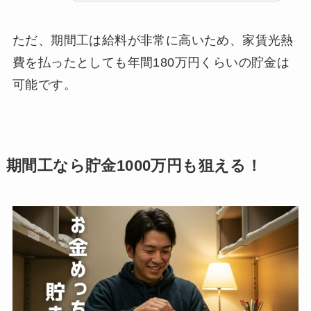
ただ、期間工は給料が非常に高いため、家賃光熱
費を払ったとしても年間180万円くらいの貯金は
可能です。
期間工なら貯金1000万円も狙える！