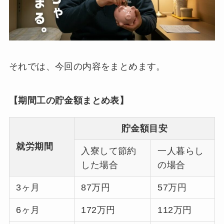
それでは、今回の内容をまとめます。
【期間工の貯金額まとめ表】
貯金額目安
就労期間
入寮して節約
一人暮らし
した場合
の場合
3ヶ月
87万円
57万円
6ヶ月
172万円
112万円