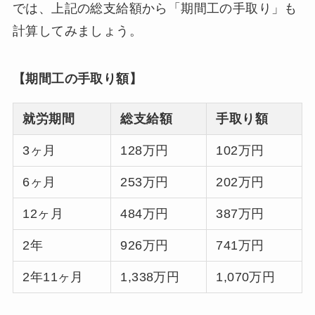
では、上記の総支給額から「期間工の手取り」も
計算してみましょう。
【期間工の手取り額】
就労期間
総支給額
手取り額
3ヶ月
128万円
102万円
6ヶ月
253万円
202万円
12ヶ月
484万円
387万円
2年
926万円
741万円
2年11ヶ月
1,338万円
1,070万円