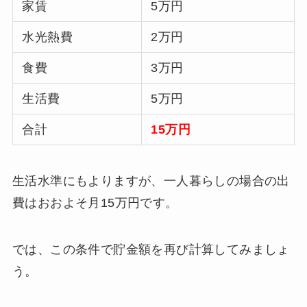
家賃
5万円
水光熱費
2万円
食費
3万円
生活費
5万円
合計
15万円
生活水準にもよりますが、一人暮らしの場合の出
費はおおよそ月15万円です。
では、この条件で貯金額を再び計算してみましょ
う。