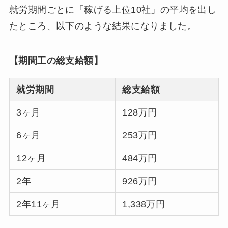
就労期間ごとに「稼げる上位10社」の平均を出し
たところ、以下のような結果になりました。
【期間工の総支給額】
就労期間
総支給額
3ヶ月
128万円
6ヶ月
253万円
12ヶ月
484万円
2年
926万円
2年11ヶ月
1,338万円