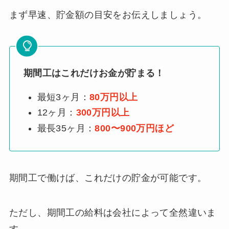
まず早速、貯金額の目安をお伝えしましょう。
期間工はこれだけお金が貯まる！
最短3ヶ月：
80万円以上
12ヶ月：
300万円以上
最長35ヶ月：
800〜900万円ほど
期間工で働けば、これだけの貯金が可能です。
ただし、期間工の給料は会社によって全然違いま
す。