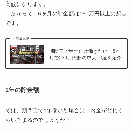
高額になります。
したがって、6ヶ月の貯金額は160万円以上の想定
です。
関連記事
期間工で半年だけ働きたい！6ヶ
月で239万円超の求人10選を紹介
1年の貯金額
では、期間工で1年働いた場合は、お金がどれく
らい貯まるのでしょうか？