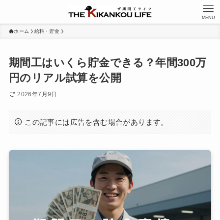
MENU
ホーム
給料・貯金
期間工はいくら貯金できる？年間300万
円のリアル試算を公開
2026年7月9日
この記事には広告を含む場合があります。