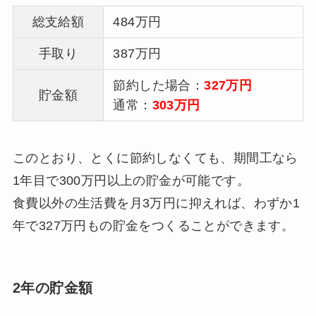
総支給額
484万円
手取り
387万円
節約した場合：
327万円
貯金額
通常：
303万円
このとおり、とくに節約しなくても、期間工なら
1年目で300万円以上の貯金が可能です。
食費以外の生活費を月3万円に抑えれば、わずか1
年で327万円もの貯金をつくることができます。
2年の貯金額