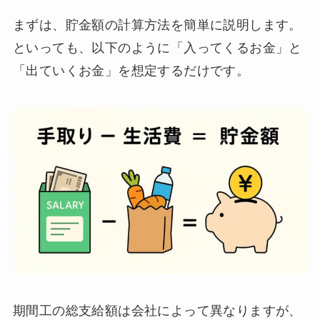
まずは、貯金額の計算方法を簡単に説明します。
といっても、以下のように「入ってくるお金」と
「出ていくお金」を想定するだけです。
期間工の総支給額は会社によって異なりますが、