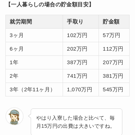
【一人暮らしの場合の貯金額目安】
就労期間
手取り
貯金額
3ヶ月
102万円
57万円
6ヶ月
202万円
112万円
1年
387万円
207万円
2年
741万円
381万円
3年（2年11ヶ月）
1,070万円
545万円
やはり入寮した場合と比べて、毎
月15万円の出費は大きいですね。