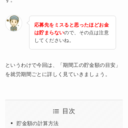
応募先をミスると思ったほどお金
は貯まらない
ので、その点は注意
してくださいね。
というわけで今回は、「期間工の貯金額の目安」
を就労期間ごとに詳しく見ていきましょう。
目次
貯金額の計算方法