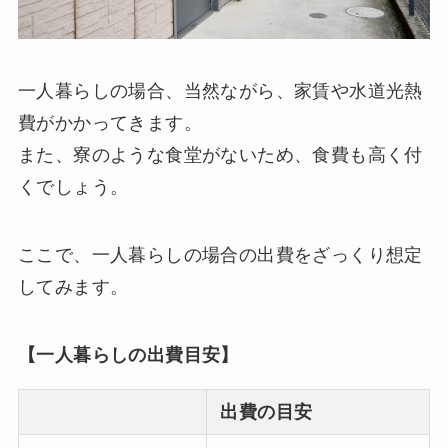
一人暮らしの場合、当然ながら、家賃や水道光熱
費がかかってきます。
また、寮のような食堂がないため、食費も高く付
くでしょう。
ここで、一人暮らしの場合の出費をざっくり想定
してみます。
【一人暮らしの出費目安】
出費の目安