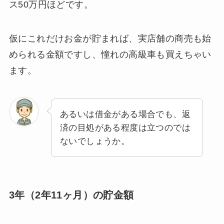
ス50万円ほどです。
仮にこれだけお金が貯まれば、実店舗の商売も始
められる金額ですし、憧れの高級車も買えちゃい
ます。
あるいは借金がある場合でも、返
済の目処がある程度は立つのでは
ないでしょうか。
3年（2年11ヶ月）の貯金額