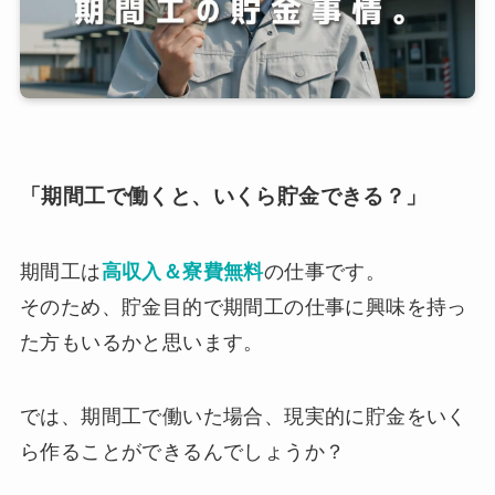
「期間工で働くと、いくら貯金できる？」
期間工は
高収入＆寮費無料
の仕事です。
そのため、貯金目的で期間工の仕事に興味を持っ
た方もいるかと思います。
では、期間工で働いた場合、現実的に貯金をいく
ら作ることができるんでしょうか？