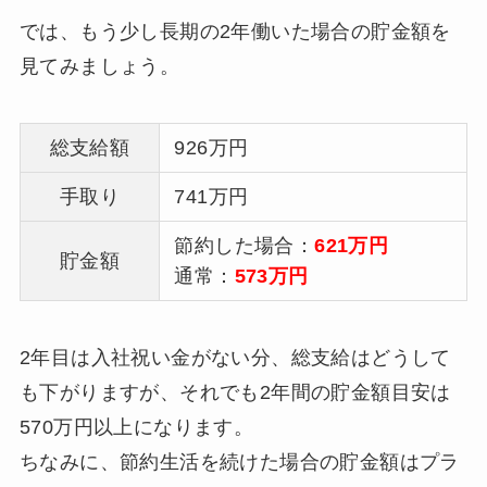
では、もう少し長期の2年働いた場合の貯金額を
見てみましょう。
総支給額
926万円
手取り
741万円
節約した場合：
621万円
貯金額
通常：
573万円
2年目は入社祝い金がない分、総支給はどうして
も下がりますが、それでも2年間の貯金額目安は
570万円以上になります。
ちなみに、節約生活を続けた場合の貯金額はプラ