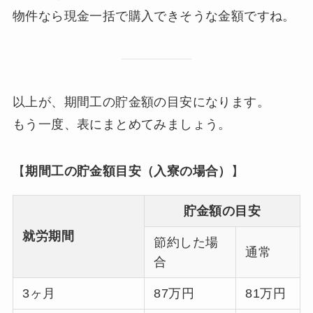
物件なら現金一括で購入できそうな金額ですね。
以上が、期間工の貯金額の目安になります。
もう一度、表にまとめてみましょう。
【
期間工の貯金額目安（入寮の場合）
】
貯金額の目安
就労期間
節約した場
通常
合
3ヶ月
87万円
81万円